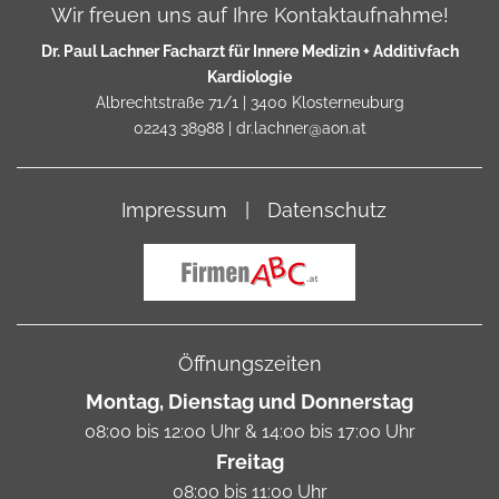
Wir freuen uns auf Ihre Kontaktaufnahme!
Dr. Paul Lachner Facharzt für Innere Medizin + Additivfach
Kardiologie
Albrechtstraße 71/1
|
3400
Klosterneuburg
02243 38988
|
dr.lachner@aon.at
Impressum
|
Datenschutz
Öffnungszeiten
Montag, Dienstag und Donnerstag
08:00 bis 12:00 Uhr & 14:00 bis 17:00 Uhr
Freitag
08:00 bis 11:00 Uhr