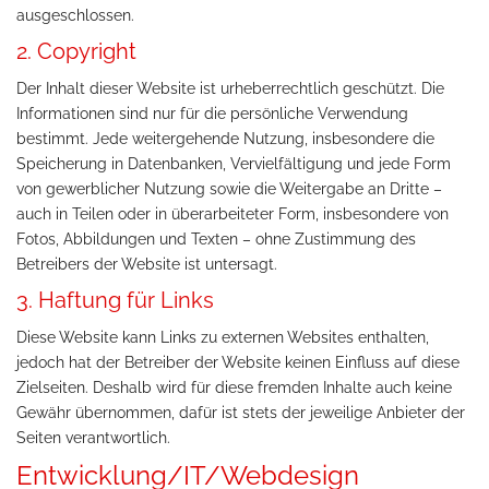
ausgeschlossen.
2. Copyright
Der Inhalt dieser Website ist urheberrechtlich geschützt. Die
Informationen sind nur für die persönliche Verwendung
bestimmt. Jede weitergehende Nutzung, insbesondere die
Speicherung in Datenbanken, Vervielfältigung und jede Form
von gewerblicher Nutzung sowie die Weitergabe an Dritte –
auch in Teilen oder in überarbeiteter Form, insbesondere von
Fotos, Abbildungen und Texten – ohne Zustimmung des
Betreibers der Website ist untersagt.
3. Haftung für Links
Diese Website kann Links zu externen Websites enthalten,
jedoch hat der Betreiber der Website keinen Einfluss auf diese
Zielseiten. Deshalb wird für diese fremden Inhalte auch keine
Gewähr übernommen, dafür ist stets der jeweilige Anbieter der
Seiten verantwortlich.
Entwicklung/IT/Webdesign